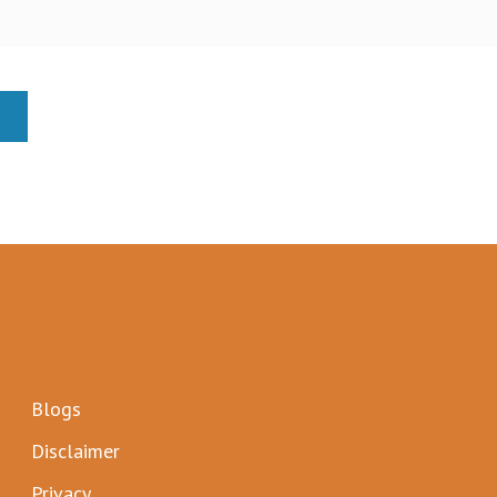
Blogs
Disclaimer
Privacy