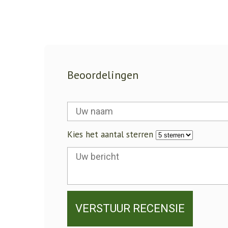
Beoordelingen
Kies het aantal sterren