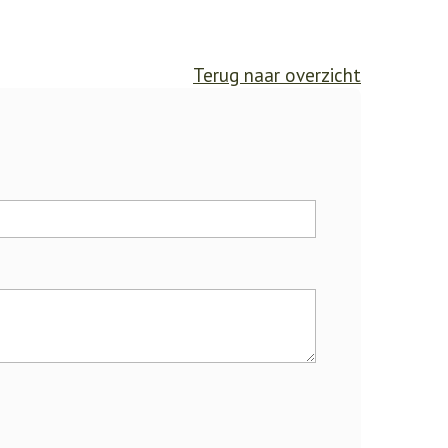
Terug naar overzicht