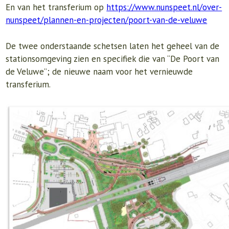
En van het transferium op
https://www.nunspeet.nl/over-
nunspeet/plannen-en-projecten/poort-van-de-veluwe
De twee onderstaande schetsen laten het geheel van de
stationsomgeving zien en specifiek die van “De Poort van
de Veluwe”; de nieuwe naam voor het vernieuwde
transferium.