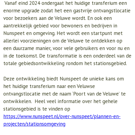
Vanaf eind 2024 ondergaat het huidige transferium een
enorme upgrade zodat het een gastvrije ontvangstlocatie
voor bezoekers aan de Veluwe wordt. En ook een
aantrekkelijk gebied voor bewoners en bedrijven in
Nunspeet en omgeving. Het wordt een startpunt met
allerlei voorzieningen om de Veluwe te ontdekken op
een duurzame manier, voor vele gebruikers en voor nu en
in de toekomst. De transformatie is een onderdeel van de
totale gebiedsontwikkeling rondom het stationsgebied.
Deze ontwikkeling biedt Nunspeet de unieke kans om
het huidige transferium naar een Veluwse
ontvangstlocatie met de naam ‘Poort van de Veluwe’ te
ontwikkelen. Heel veel informatie over het gehele
stationsgebied is te vinden op
https://www.nunspeet.nl/over-nunspeet/plannen-en-
projecten/stationsomgeving