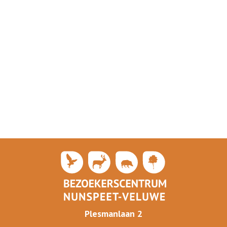
Plesmanlaan 2