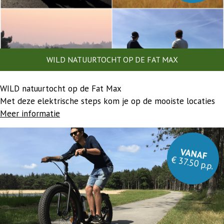
WILD NATUURTOCHT OP DE FAT MAX
WILD natuurtocht op de Fat Max
Met deze elektrische steps kom je op de mooiste locaties
Meer informatie
VANAF
€ 37.50 p.p.