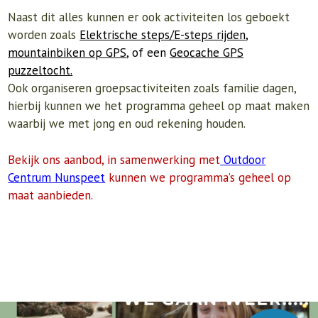
Naast dit alles kunnen er ook activiteiten los geboekt
worden zoals
Elektrische steps/E-steps rijden
,
mountainbiken op GPS
, of een
Geocache GPS
puzzeltocht.
Ook organiseren groepsactiviteiten zoals familie dagen,
hierbij kunnen we het programma geheel op maat maken
waarbij we met jong en oud rekening houden.
Bekijk ons aanbod, in samenwerking met
Outdoor
Centrum Nunspeet
kunnen we programma’s geheel op
maat aanbieden.