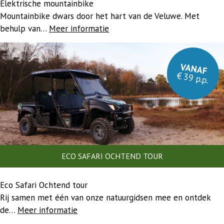
Elektrische mountainbike
Mountainbike dwars door het hart van de Veluwe. Met
behulp van…
Meer informatie
VANAF
€ 39 p.p.
ECO SAFARI OCHTEND TOUR
Eco Safari Ochtend tour
Rij samen met één van onze natuurgidsen mee en ontdek
de…
Meer informatie