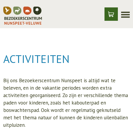
ACTIVITEITEN
Bij ons Bezoekerscentrum Nunspeet is altijd wat te
beleven, en in de vakantie periodes worden extra
activiteiten georganiseerd. Zo zijn er verschillende thema
paden voor kinderen, zoals het kabouterpad en
boswachterspad. Ook wordt er regelmatig geknutseld
met het thema natuur of kunnen de kinderen uilenballen
uitpluizen.