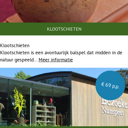
KLOOTSCHIETEN
Klootschieten
Klootschieten is een avontuurlijk balspel dat midden in de
natuur gespeeld…
Meer informatie
€ 69 p.p.