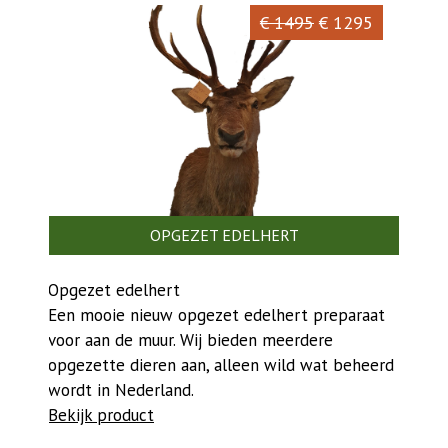
€ 1495
€ 1295
OPGEZET EDELHERT
Opgezet edelhert
Een mooie nieuw opgezet edelhert preparaat
voor aan de muur. Wij bieden meerdere
opgezette dieren aan, alleen wild wat beheerd
wordt in Nederland.
Bekijk product