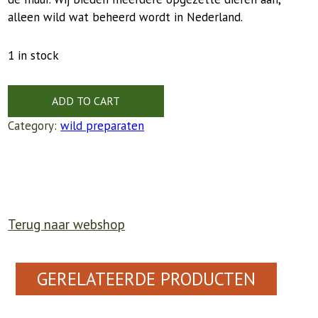
alleen wild wat beheerd wordt in Nederland.
1 in stock
ADD TO CART
Category:
wild preparaten
Terug naar webshop
GERELATEERDE PRODUCTEN