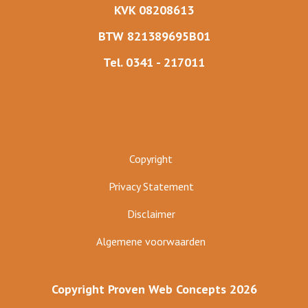
KVK 08208613
BTW 821389695B01
Tel. 0341 - 217011
Copyright
Privacy Statement
Disclaimer
Algemene voorwaarden
Copyright Proven Web Concepts 2026