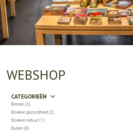
WEBSHOP
CATEGORIEËN
Binnen
(3)
Boeken gezondheid
(2)
Boeken natuur
(1)
Buiten
(8)